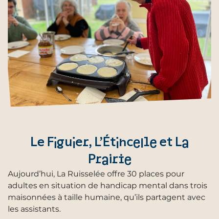
Le Figuier, L’Étincelle et La
Prairie
Aujourd’hui, La Ruisselée offre 30 places pour
adultes en situation de handicap mental dans trois
maisonnées à taille humaine, qu’ils partagent avec
les assistants.