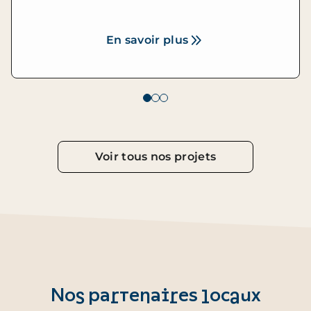
En savoir plus
Voir tous nos projets
Nos partenaires locaux