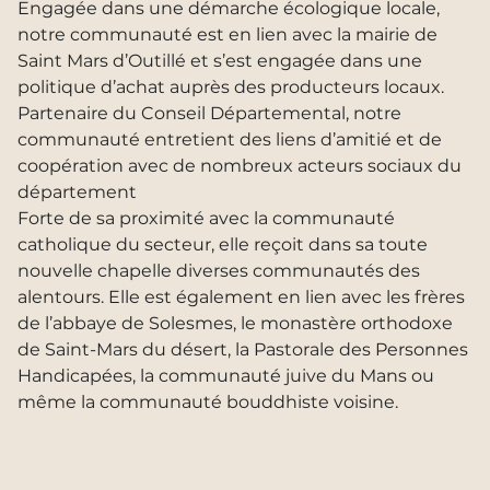
Engagée dans une démarche écologique locale,
notre communauté est en lien avec la mairie de
Saint Mars d’Outillé et s’est engagée dans une
politique d’achat auprès des producteurs locaux.
Partenaire du Conseil Départemental, notre
communauté entretient des liens d’amitié et de
coopération avec de nombreux acteurs sociaux du
département
Forte de sa proximité avec la communauté
catholique du secteur, elle reçoit dans sa toute
nouvelle chapelle diverses communautés des
alentours. Elle est également en lien avec les frères
de l’abbaye de Solesmes, le monastère orthodoxe
de Saint-Mars du désert, la Pastorale des Personnes
Handicapées, la communauté juive du Mans ou
même la communauté bouddhiste voisine.