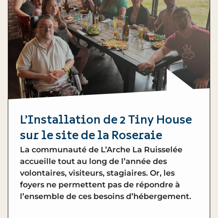
L’Installation de 2 Tiny House
sur le site de la Roseraie
La communauté de L’Arche La Ruisselée
accueille tout au long de l’année des
volontaires, visiteurs, stagiaires. Or, les
foyers ne permettent pas de répondre à
l’ensemble de ces besoins d’hébergement.