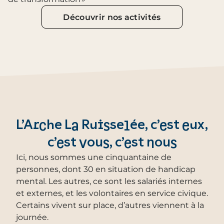
Découvrir nos activités
L’Arche La Ruisselée, c’est eux,
c’est vous, c’est nous
Ici, nous sommes une cinquantaine de
personnes, dont 30 en situation de handicap
mental. Les autres, ce sont les salariés internes
et externes, et les volontaires en service civique.
Certains vivent sur place, d’autres viennent à la
journée.