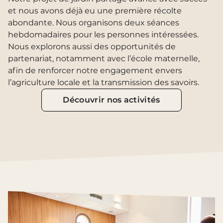
et nous avons déjà eu une première récolte
abondante. Nous organisons deux séances
hebdomadaires pour les personnes intéressées.
Nous explorons aussi des opportunités de
partenariat, notamment avec l’école maternelle,
afin de renforcer notre engagement envers
l’agriculture locale et la transmission des savoirs.
Découvrir nos activités