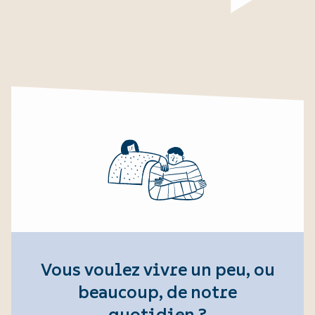
Vous voulez vivre un peu, ou
beaucoup, de notre