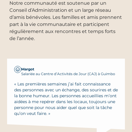
Notre communauté est soutenue par un
Conseil d’Administration et un large réseau
d’amis bénévoles. Les familles et amis prennent
part à la vie communautaire et participent
régulièrement aux rencontres et temps forts
de l’année.
Margot
Salariée au Centre d’Activités de Jour (CAJ) à Guimbo
« Les premières semaines j’ai fait connaissance
des personnes avec un échange, des sourires et de
la bonne humeur. Les personnes accueillies m’ont
aidées à me repérer dans les locaux, toujours une
personne pour nous aider quel que soit la tâche
qu’on veut faire. »