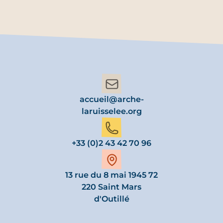
accueil@arche-
laruisselee.org
+33 (0)2 43 42 70 96
13 rue du 8 mai 1945 72
220 Saint Mars
d'Outillé