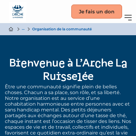
Je fais un don
La communauté
Organisation de la communauté
Bienvenue à L’Arche La
Ruisselée
Être une communauté signifie plein de belles
choses. Chacun a sa place, son rôle, et sa liberté.
Notre organisation est au service d’une
cohabitation harmonieuse entre personnes avec et
sans handicap mental. Des petits déjeuners
partagés aux échanges autour d’une tasse de thé,
chaque instant est l’occasion de tisser des liens. Nos
espaces de vie et de travail, collectifs et individuels,
favorisent ce quotidien extra-ordinaire qu’est la vie