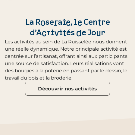
La Roseraie, le Centre
d’Activités de Jour
Les activités au sein de La Ruisselée nous donnent
une réelle dynamique. Notre principale activité est
centrée sur l’artisanat, offrant ainsi aux participants
une source de satisfaction. Leurs réalisations vont
des bougies à la poterie en passant par le dessin, le
travail du bois et la broderie.
Découvrir nos activités