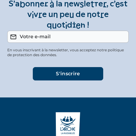
S’abonner à la newsletter, c’est
vivre un peu de notre
quotidien !
En vous inscrivant à la newsletter, vous acceptez notre politique
de protection des données.