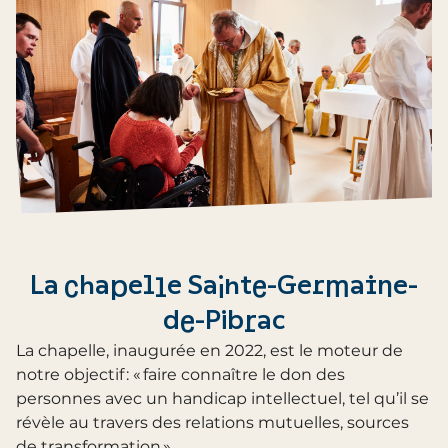
La chapelle Sainte-Germaine-
de-Pibrac
La chapelle, inaugurée en 2022, est le moteur de
notre objectif : « faire connaître le don des
personnes avec un handicap intellectuel, tel qu’il se
révèle au travers des relations mutuelles, sources
de transformation »