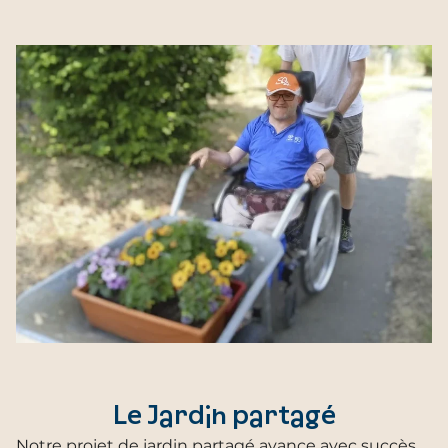
Le Jardin partagé
Notre projet de jardin partagé avance avec succès