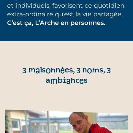
et individuels, favorisent ce quotidien
extra-ordinaire qu’est la vie partagée.
C’est ça, L’Arche en personnes.
3 maisonnées, 3 noms, 3
ambiances