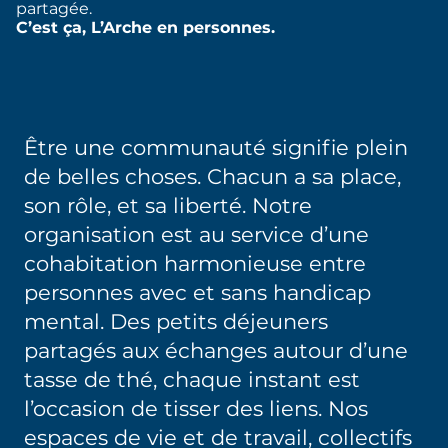
partagée.
C’est ça, L’Arche en personnes.
Être une communauté signifie plein
de belles choses. Chacun a sa place,
son rôle, et sa liberté. Notre
organisation est au service d’une
cohabitation harmonieuse entre
personnes avec et sans handicap
mental. Des petits déjeuners
partagés aux échanges autour d’une
tasse de thé, chaque instant est
l’occasion de tisser des liens. Nos
espaces de vie et de travail, collectifs