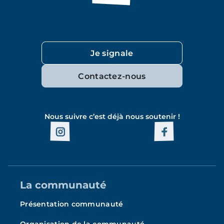
Je signale
Contactez-nous
Nous suivre c’est déjà nous soutenir !
La communauté
Présentation communauté
Organisation de la communauté